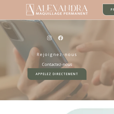
P
Rejoignez-nous
Contactez-nous
APPELEZ DIRECTEMENT