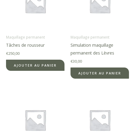
Maquillage permanent
Maquillage permanent
Tâches de rousseur
Simulation maquillage
permanent des Lèvres
€
250,00
€
30,00
AJOUTER AU PANIER
AJOUTER AU PANIER