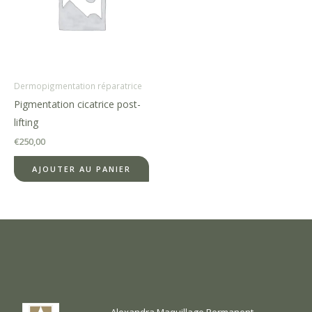
Dermopigmentation réparatrice
Pigmentation cicatrice post-
lifting
€
250,00
AJOUTER AU PANIER